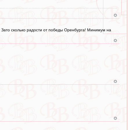
ья. Зато сколько радости от победы Оренбурга! Минимум на