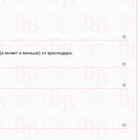
 (а может и меньше) от краснодара.