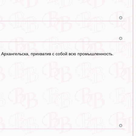
а Архангельска, прихватив с собой всю промышленность.