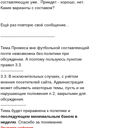
составляющую уже.. Приедет - хорошо, нет..
Какие варианты с составом?
Ещё раз повторю своё сообщение...
--------------------------------------
Тема Промеса вне футбольной составляющей
почти невозможна без политики при
обсуждении. А поэтому пользуюсь пунктом
правил 3.3.
----------------
3.3. В исключительных случаях, с учётом
мнения посетителей сайта, Администрация
может объявить некоторые темы, пусть и не
нарушающие положения п.2, закрытыми для
обсуждения.
------------------
Тема будет приравнена к политике и
последующим минимальным баном в
неделю
. Спасибо за понимание.
Последнее сообщение