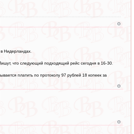
 в Нидерландах.
 Пишут, что следующий подходящий рейс сегодня в 16-30.
ывается платить по протоколу 97 рублей 18 копеек за