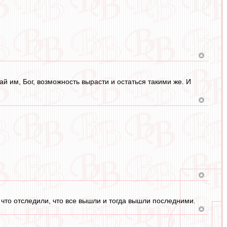
ай им, Бог, возможность вырасти и остаться такими же. И
 что отследили, что все вышли и тогда вышли последними.