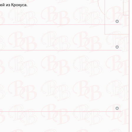
й из Крокуса.