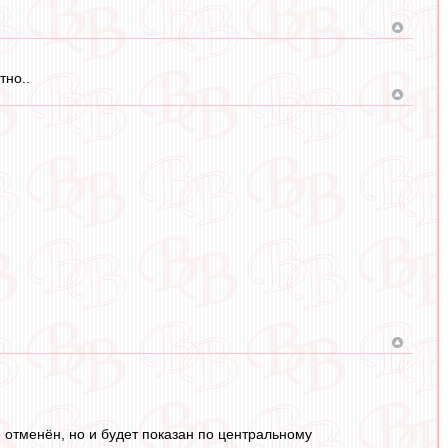
тно..
отменён, но и будет показан по центральному