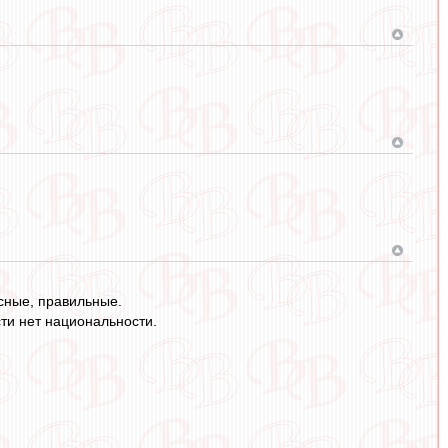
ссные, правильные.
ти нет национальности.