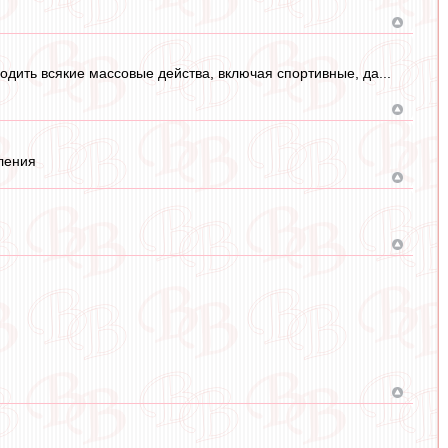
одить всякие массовые действа, включая спортивные, да...
ления