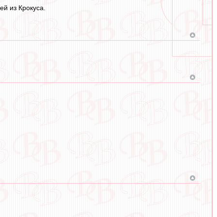
й из Крокуса.