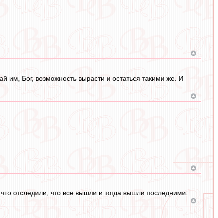
ай им, Бог, возможность вырасти и остаться такими же. И
 что отследили, что все вышли и тогда вышли последними.