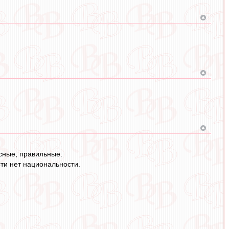
ссные, правильные.
ти нет национальности.