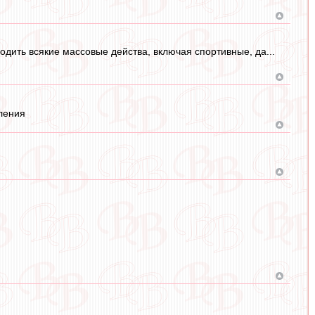
одить всякие массовые действа, включая спортивные, да...
ления