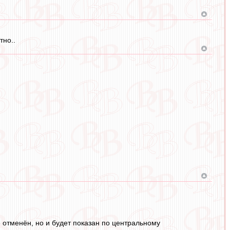
тно..
отменён, но и будет показан по центральному