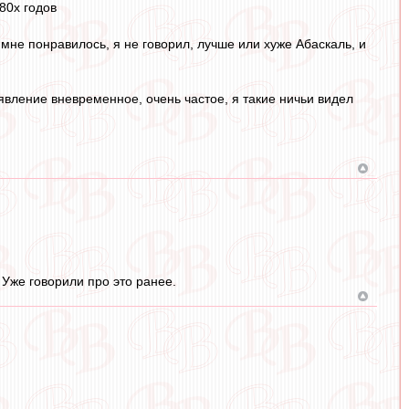
 80х годов
 мне понравилось, я не говорил, лучше или хуже Абаскаль, и
явление вневременное, очень частое, я такие ничьи видел
. Уже говорили про это ранее.