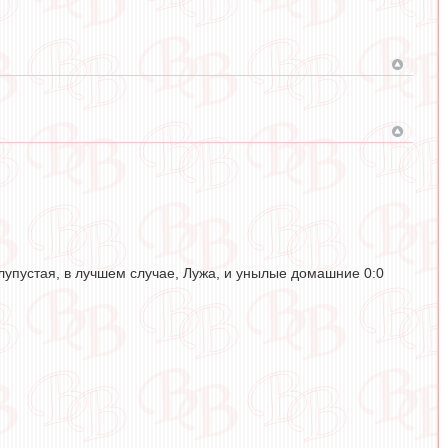
лупустая, в лучшем случае, Лужа, и унылые домашние 0:0