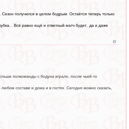
. Сезон получился в целом бодрым. Остаётся теперь только
убка... Всё равно ещё и ответный матч будет.. да и даже
больше полкоманды с бодуна играло, после чьей-то
В любом составе и дома и в гостях. Сегодня можно сказать,