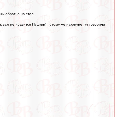
ны обратно на стол.
 вам не нравится Пушкин). К тому же накануне тут говорили