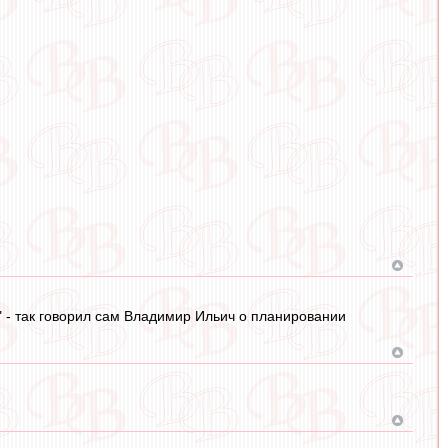
 - так говорил сам Владимир Ильич о планировании