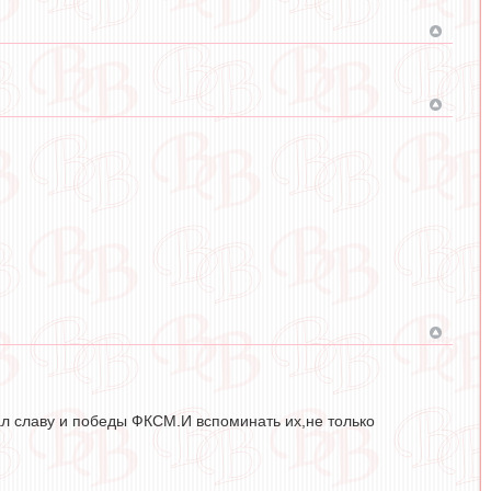
вал славу и победы ФКСМ.И вспоминать их,не только