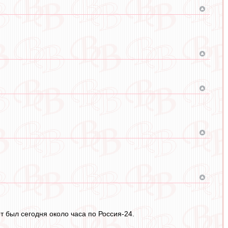
т был сегодня около часа по Россия-24.