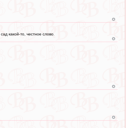
ад какой-то, честное слово.