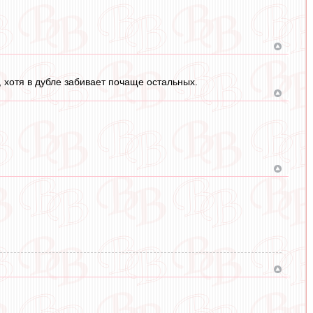
, хотя в дубле забивает почаще остальных.