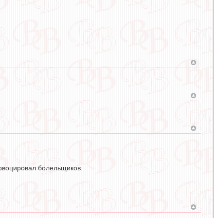
ровоцировал болельщиков.