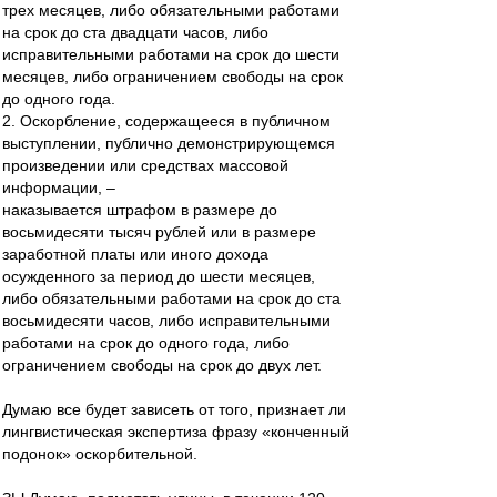
трех месяцев, либо обязательными работами
на срок до ста двадцати часов, либо
исправительными работами на срок до шести
месяцев, либо ограничением свободы на срок
до одного года.
2. Оскорбление, содержащееся в публичном
выступлении, публично демонстрирующемся
произведении или средствах массовой
информации, –
наказывается штрафом в размере до
восьмидесяти тысяч рублей или в размере
заработной платы или иного дохода
осужденного за период до шести месяцев,
либо обязательными работами на срок до ста
восьмидесяти часов, либо исправительными
работами на срок до одного года, либо
ограничением свободы на срок до двух лет.
Думаю все будет зависеть от того, признает ли
лингвистическая экспертиза фразу «конченный
подонок» оскорбительной.