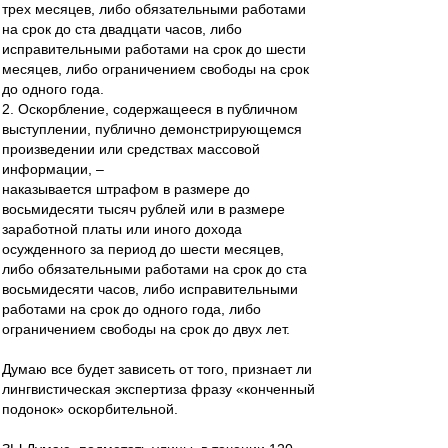
трех месяцев, либо обязательными работами
на срок до ста двадцати часов, либо
исправительными работами на срок до шести
месяцев, либо ограничением свободы на срок
до одного года.
2. Оскорбление, содержащееся в публичном
выступлении, публично демонстрирующемся
произведении или средствах массовой
информации, –
наказывается штрафом в размере до
восьмидесяти тысяч рублей или в размере
заработной платы или иного дохода
осужденного за период до шести месяцев,
либо обязательными работами на срок до ста
восьмидесяти часов, либо исправительными
работами на срок до одного года, либо
ограничением свободы на срок до двух лет.
Думаю все будет зависеть от того, признает ли
лингвистическая экспертиза фразу «конченный
подонок» оскорбительной.