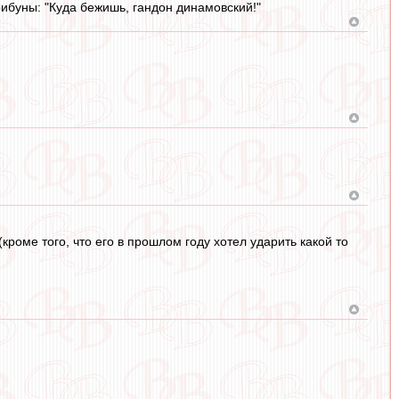
трибуны: "Куда бежишь, гандон динамовский!"
кроме того, что его в прошлом году хотел ударить какой то