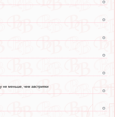
ру не меньше, чем австрияки