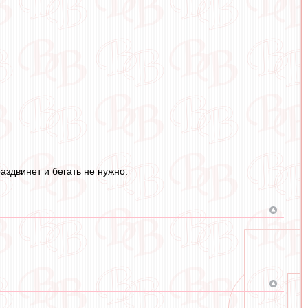
аздвинет и бегать не нужно.