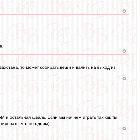
е.
захстана, то может собирать вещи и валить на выход из
.
М и остальная шваль. Если мы начнем играть так как ты
тировать, что не одним)