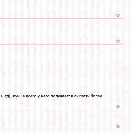
и тд), лучше всего у него получается сыграть более