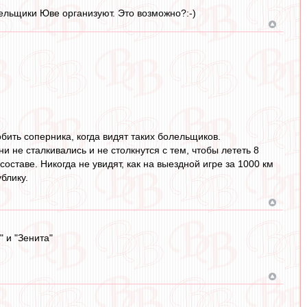
лельщики Юве организуют. Это возможно?:-)
бить соперника, когда видят таких болельщиков.
 не сталкивались и не столкнутся с тем, чтобы лететь 8
оставе. Никогда не увидят, как на выездной игре за 1000 км
блику.
 и "Зенита"