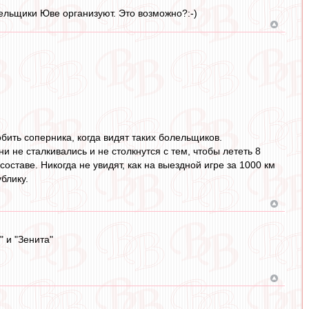
лельщики Юве организуют. Это возможно?:-)
бить соперника, когда видят таких болельщиков.
 не сталкивались и не столкнутся с тем, чтобы лететь 8
оставе. Никогда не увидят, как на выездной игре за 1000 км
блику.
 и "Зенита"