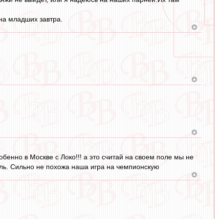
на младших завтра.
обенно в Москве с Локо!!! а это считай на своем поле мы не
ноль. Сильно не похожа наша игра на чемпионскую