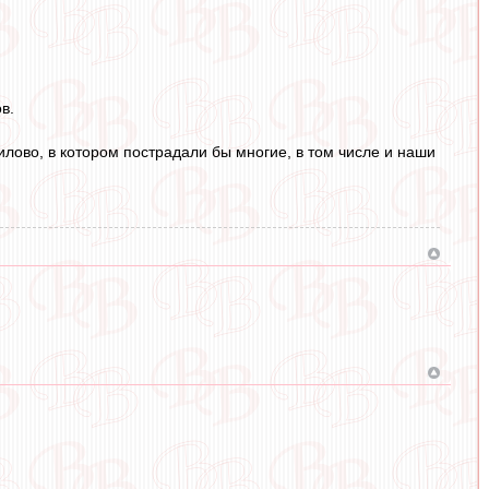
.
в.
илово, в котором пострадали бы многие, в том числе и наши