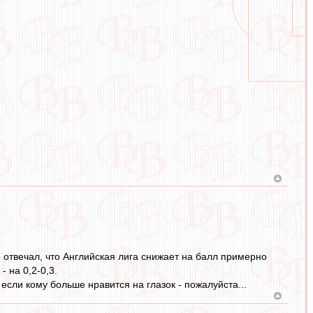
же отвечал, что Английская лига снижает на балл примерно
 на 0,2-0,3.
если кому больше нравится на глазок - пожалуйста...