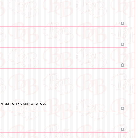
м из топ чемпионатов.