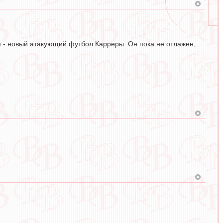
 - новый атакующий футбол Карреры. Он пока не отлажен,