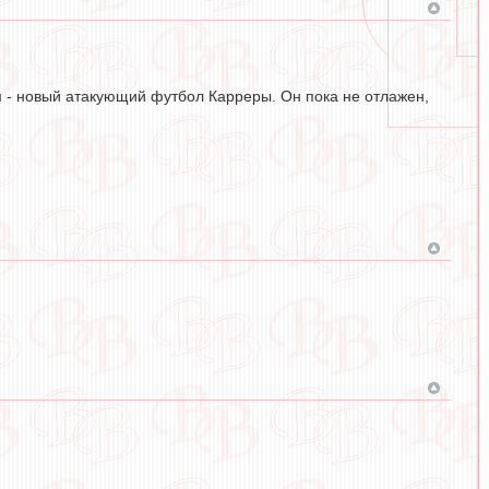
 - новый атакующий футбол Карреры. Он пока не отлажен,