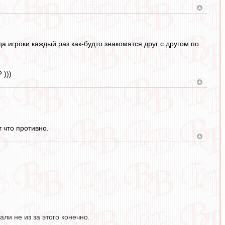
а игроки каждый раз как-будто знакомятся друг с другом по
 )))
 что противно.
ли не из за этого конечно.