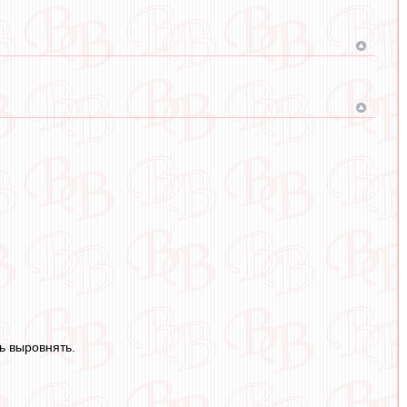
ь выровнять.