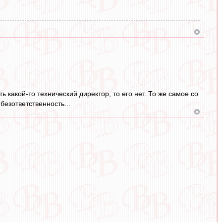
 какой-то технический директор, то его нет. То же самое со
езответственность...