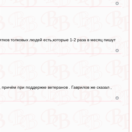
ятков толковых людей есть,которые 1-2 раза в месяц пишут
, причём при поддержке ветеранов . Гаврилов же сказал ,