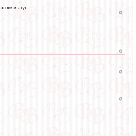
то же мы тут.