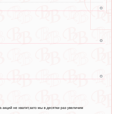
 акций не хватит,зато мы в десятки раз увеличим