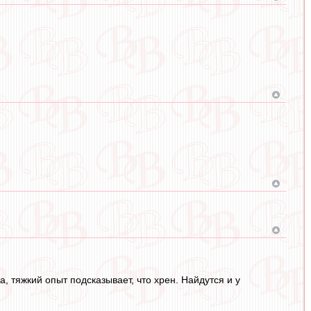
, тяжкий опыт подсказывает, что хрен. Найдутся и у