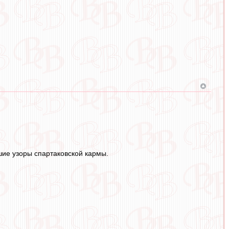
ие узоры спартаковской кармы.