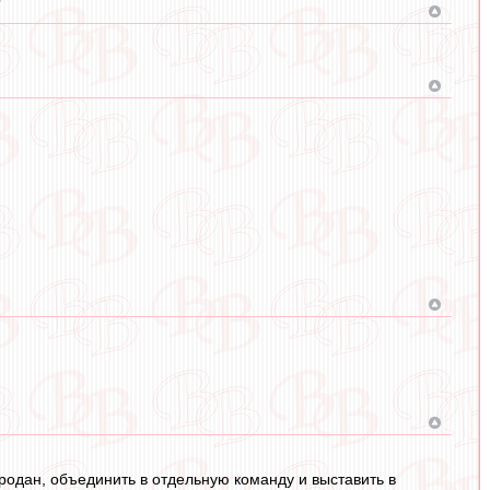
 продан, объединить в отдельную команду и выставить в