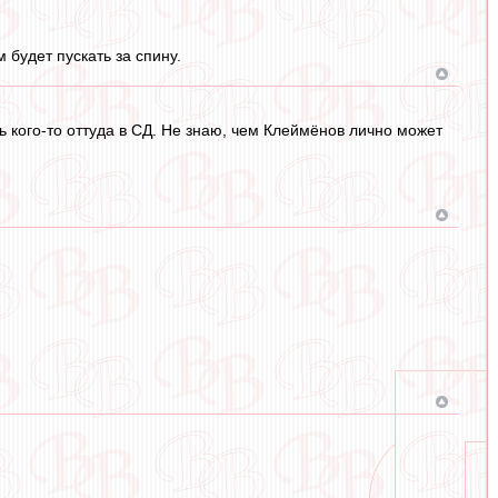
 будет пускать за спину.
 кого-то оттуда в СД. Не знаю, чем Клеймёнов лично может