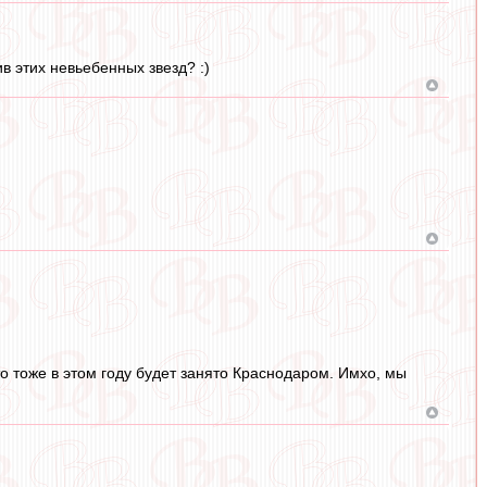
в этих невьебенных звезд? :)
сто тоже в этом году будет занято Краснодаром. Имхо, мы