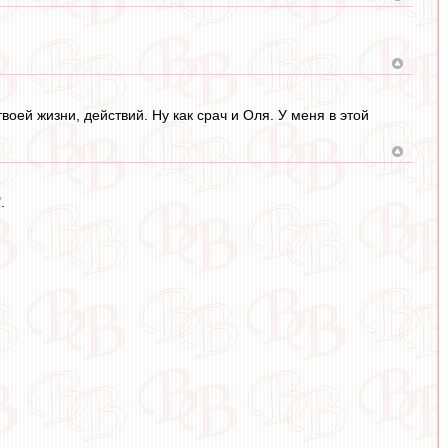
воей жизни, действий. Ну как срач и Оля. У меня в этой
.