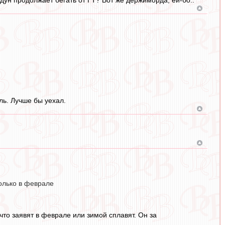
ль. Лучше бы уехал.
только в феврале
что заявят в феврале или зимой сплавят. Он за