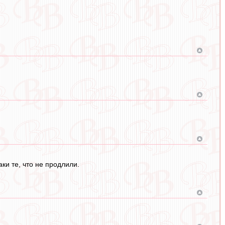
ки те, что не продлили.