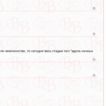
яли чемпионство, то сегодня весь стадии пел "вдоль ночных