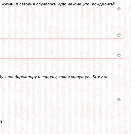
 жизнь. А сегодня случилось чудо наконец-то, дождались!!!
у к гендиректору и спрошу, какая ситуация. Кому он
в.