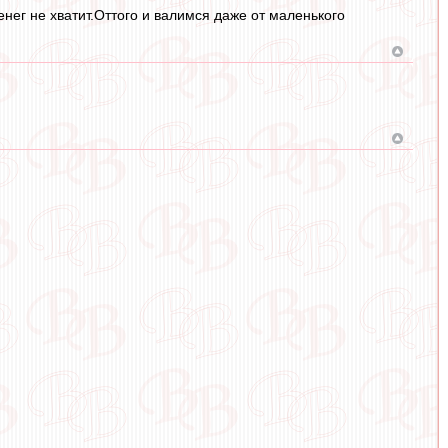
нег не хватит.Оттого и валимся даже от маленького