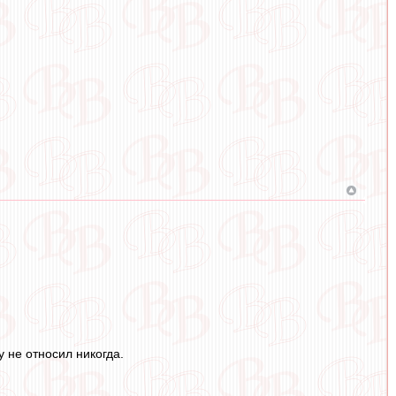
у не относил никогда.