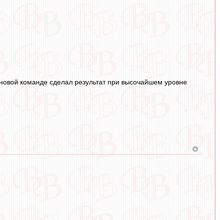
в новой команде сделал результат при высочайшем уровне