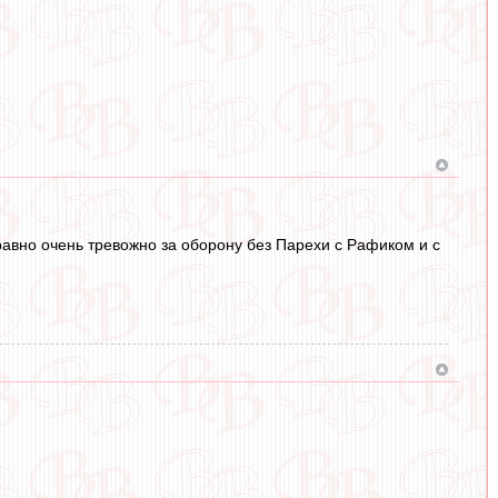
равно очень тревожно за оборону без Парехи с Рафиком и с