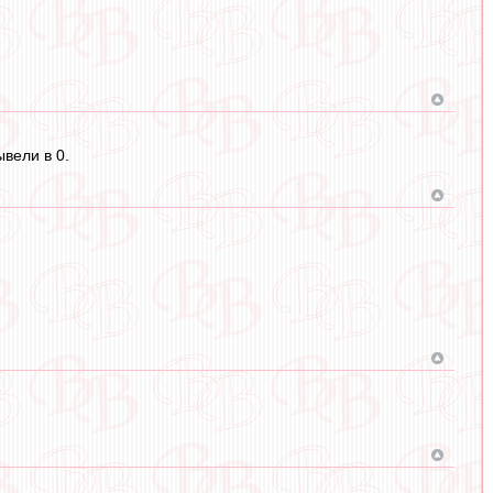
вели в 0.