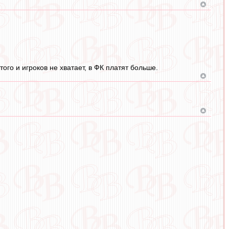
того и игроков не хватает, в ФК платят больше.