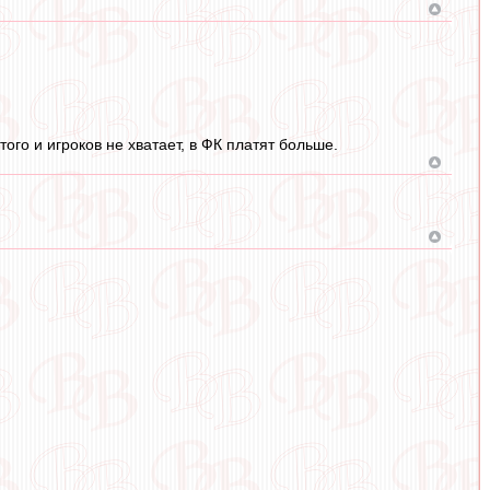
того и игроков не хватает, в ФК платят больше.