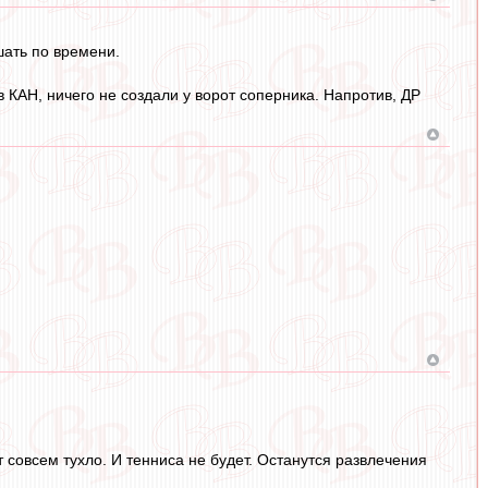
шать по времени.
в КАН, ничего не создали у ворот соперника. Напротив, ДР
 совсем тухло. И тенниса не будет. Останутся развлечения