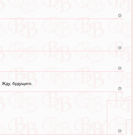
. Жду, будущего.