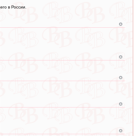
его в России.