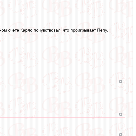
вном счёте Карло почувствовал, что проигрывает Пепу.