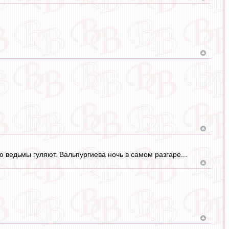
 ведьмы гуляют. Вальпургиева ночь в самом разгаре...