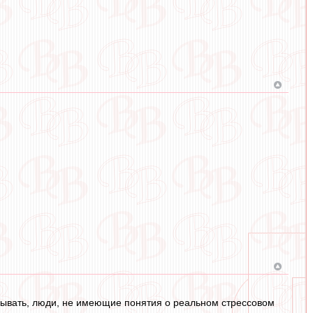
казывать, люди, не имеющие понятия о реальном стрессовом