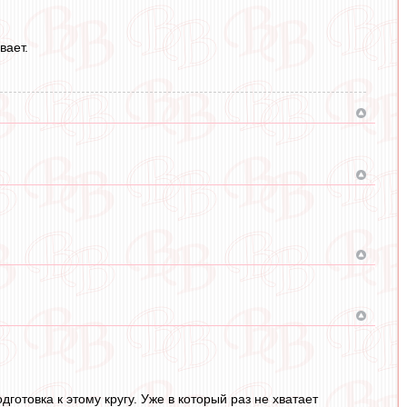
вает.
отовка к этому кругу. Уже в который раз не хватает