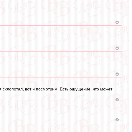
 схлопотал, вот и посмотрим. Есть ощущение, что может