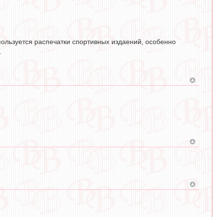
пользуется распечатки спортивных издаений, особенно
.