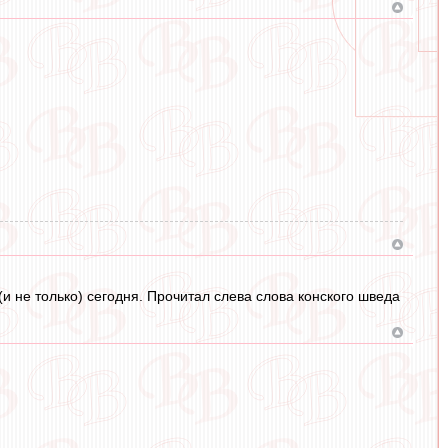
(и не только) сегодня. Прочитал слева слова конского шведа