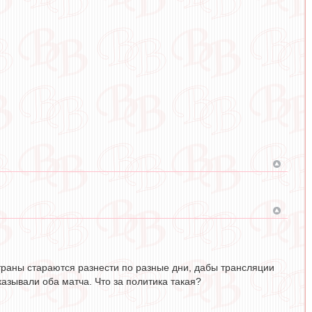
страны стараются разнести по разные дни, дабы трансляции
казывали оба матча. Что за политика такая?