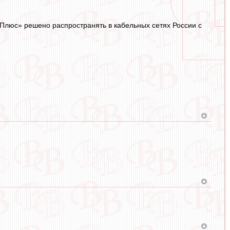
 Плюс» решено распространять в кабельных сетях России с