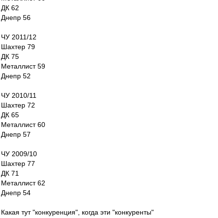
ДК 62
Днепр 56
ЧУ 2011/12
Шахтер 79
ДК 75
Металлист 59
Днепр 52
ЧУ 2010/11
Шахтер 72
ДК 65
Металлист 60
Днепр 57
ЧУ 2009/10
Шахтер 77
ДК 71
Металлист 62
Днепр 54
Какая тут "конкуренция", когда эти "конкуренты"