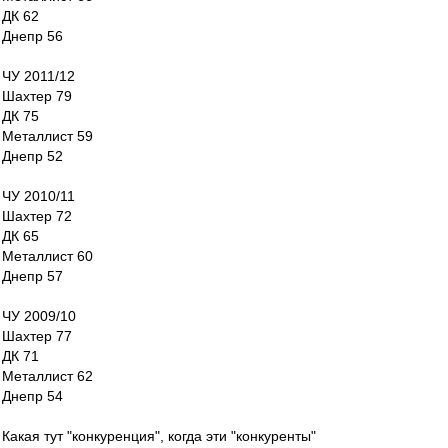
ДК 62
Днепр 56
ЧУ 2011/12
Шахтер 79
ДК 75
Металлист 59
Днепр 52
ЧУ 2010/11
Шахтер 72
ДК 65
Металлист 60
Днепр 57
ЧУ 2009/10
Шахтер 77
ДК 71
Металлист 62
Днепр 54
Какая тут "конкуренция", когда эти "конкуренты"